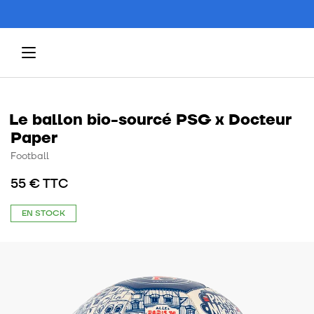
Le ballon bio-sourcé PSG x Docteur
Paper
Football
55 € TTC
EN STOCK