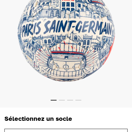
Sélectionnez un socle