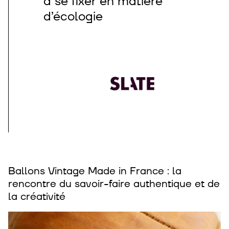
à se fixer en matière
d’écologie
Ballons Vintage Made in France : la
rencontre du savoir-faire authentique et de
la créativité