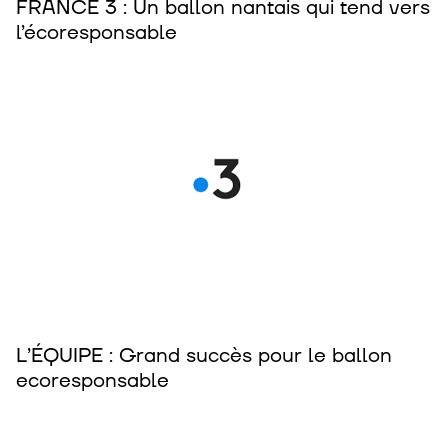
FRANCE 3 : Un ballon nantais qui tend vers
l’écoresponsable
L’ÉQUIPE : Grand succès pour le ballon
ecoresponsable