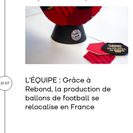
L’ÉQUIPE : Grâce à
21.07
Rebond, la production de
ballons de football se
relocalise en France