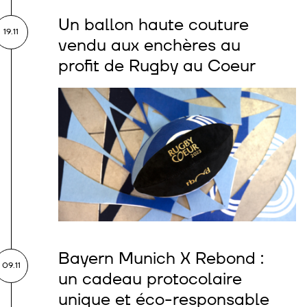
Un ballon haute couture
19.11
vendu aux enchères au
profit de Rugby au Coeur
Bayern Munich X Rebond :
09.11
un cadeau protocolaire
unique et éco-responsable