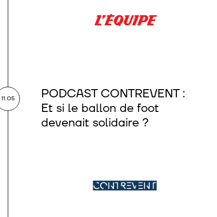
PODCAST CONTREVENT :
11.05
Et si le ballon de foot
devenait solidaire ?