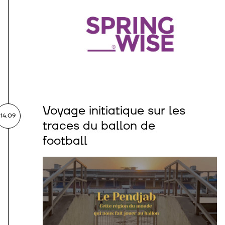
Voyage initiatique sur les
14.09
traces du ballon de
football