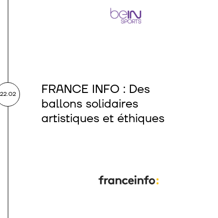
FRANCE INFO : Des
22.02
ballons solidaires
artistiques et éthiques