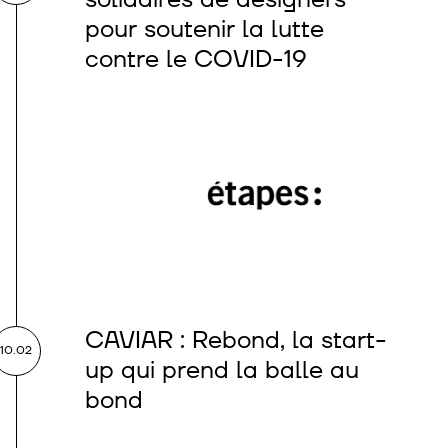
pour soutenir la lutte
contre le COVID-19
CAVIAR : Rebond, la start-
10.02
up qui prend la balle au
bond