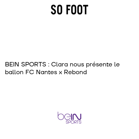
BEIN SPORTS : Clara nous présente le
ballon FC Nantes x Rebond