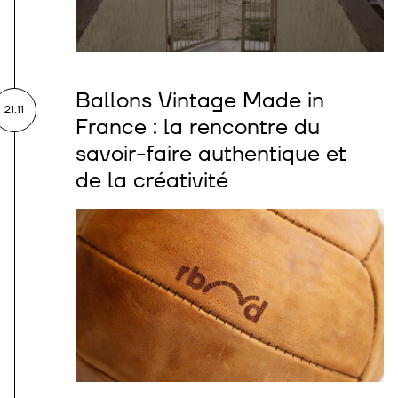
Ballons Vintage Made in
21.11
France : la rencontre du
savoir-faire authentique et
de la créativité