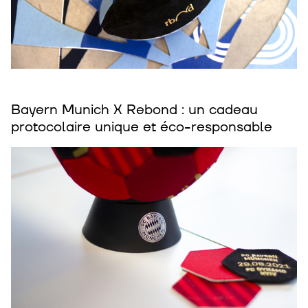
Bayern Munich X Rebond : un cadeau
protocolaire unique et éco-responsable