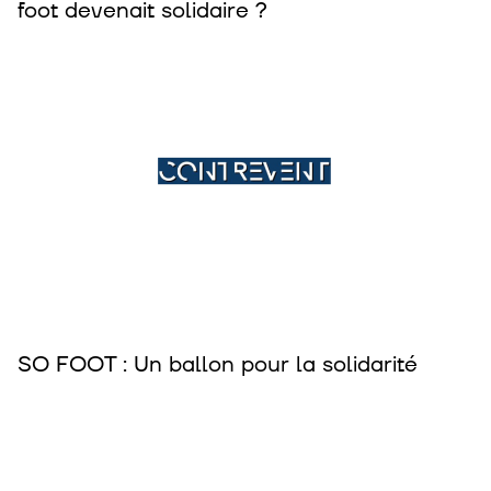
foot devenait solidaire ?
SO FOOT : Un ballon pour la solidarité