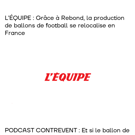
L’ÉQUIPE : Grâce à Rebond, la production
de ballons de football se relocalise en
France
PODCAST CONTREVENT : Et si le ballon de