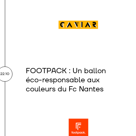
FOOTPACK : Un ballon
22.10
éco-responsable aux
couleurs du Fc Nantes