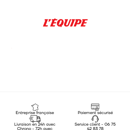
Entreprise française
Paiement sécurisé
Livraison en 24h avec
Service client - 06 75
Chrono - 72h avec
42 83 78