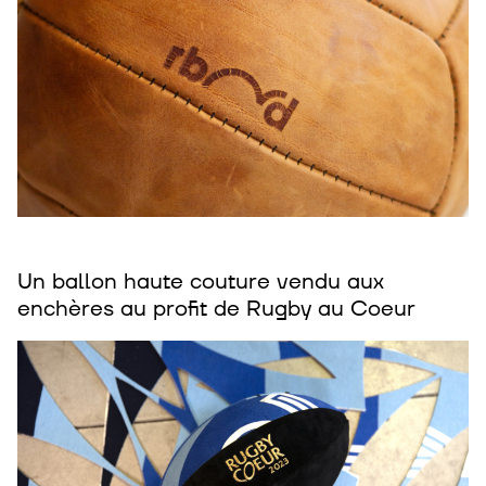
Un ballon haute couture vendu aux
enchères au profit de Rugby au Coeur