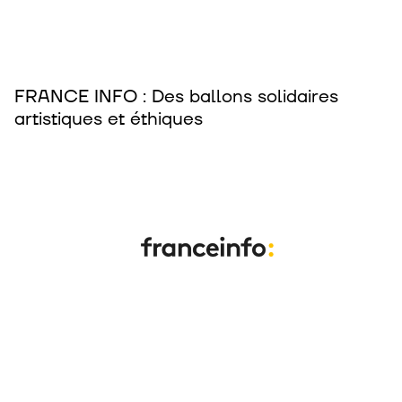
FRANCE INFO : Des ballons solidaires
artistiques et éthiques