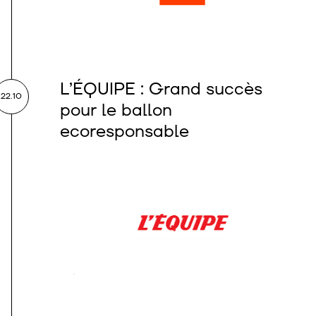
L’ÉQUIPE : Grand succès
22.10
pour le ballon
ecoresponsable