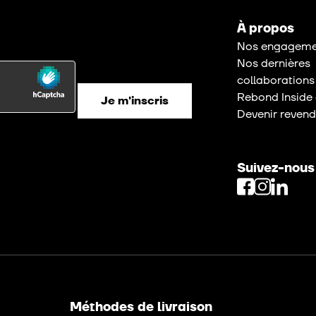
À propos
Nos engageme
Nos dernières
collaborations
Rebond Inside 
Devenir revend
Suivez-nous
Méthodes de livraison