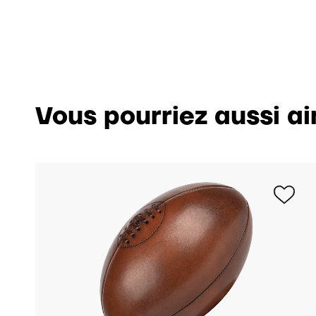
Vous pourriez aussi a