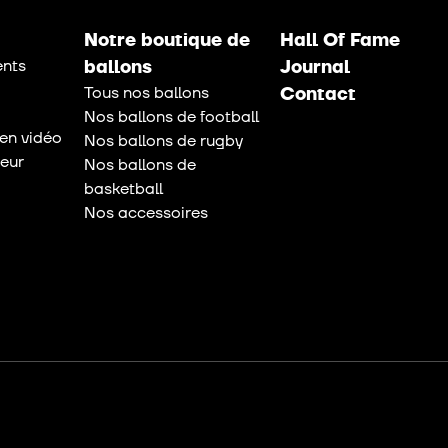
Notre boutique de
Hall Of Fame
nts
ballons
Journal
Tous nos ballons
Contact
Nos ballons de football
en vidéo
Nos ballons de rugby
eur
Nos ballons de
basketball
Nos accessoires