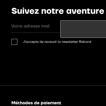
Suivez notre aventure
Votre adresse mail
J'accepte de recevoir la newsletter Rebond
Méthodes de paiement