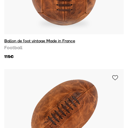
Ballon de foot vintage Made in France
Football
115€