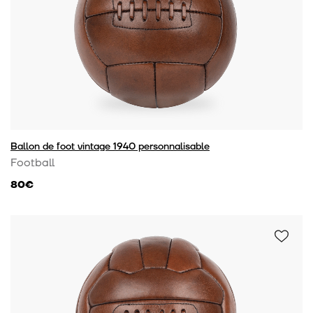
Ballon de foot vintage 1940 personnalisable
Football
80€