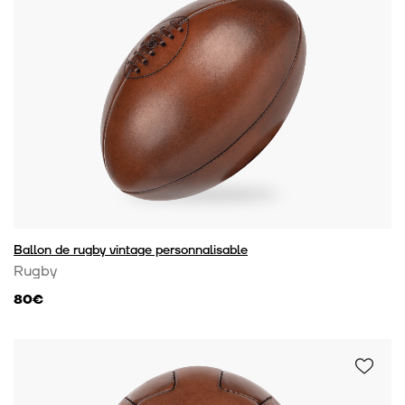
Ballon de rugby vintage personnalisable
Rugby
80€