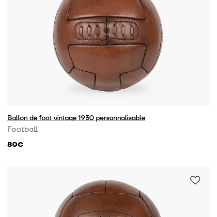
Ballon de foot vintage 1930 personnalisable
Football
80€