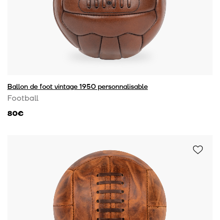
Ballon de foot vintage 1950 personnalisable
Football
80€